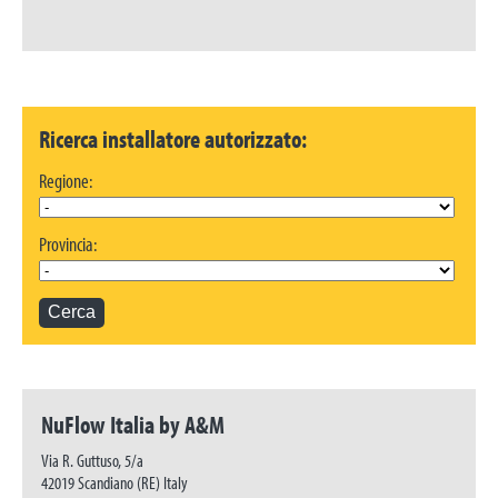
Ricerca installatore autorizzato:
Regione:
Provincia:
NuFlow Italia by A&M
Via R. Guttuso, 5/a
42019 Scandiano (RE) Italy