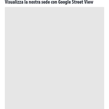
Visualizza la nostra sede con Google Street View