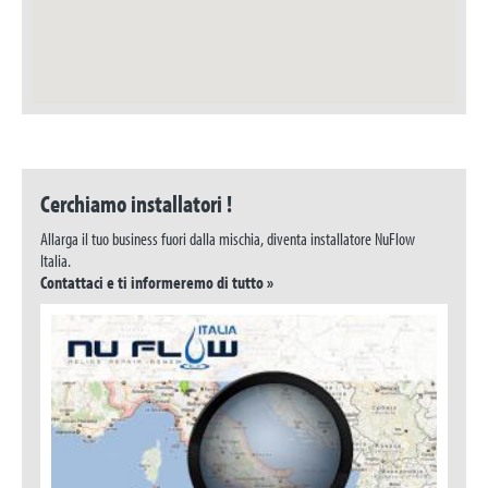
Cerchiamo installatori !
Allarga il tuo business fuori dalla mischia, diventa installatore NuFlow
Italia.
Contattaci e ti informeremo di tutto »