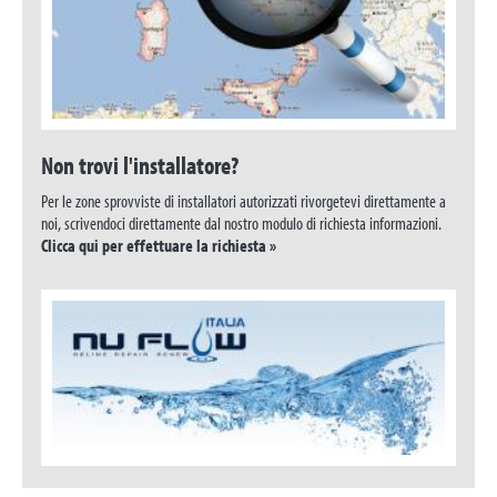
Non trovi l'installatore?
Per le zone sprovviste di installatori autorizzati rivorgetevi direttamente a
noi, scrivendoci direttamente dal nostro modulo di richiesta informazioni.
Clicca qui per effettuare la richiesta »