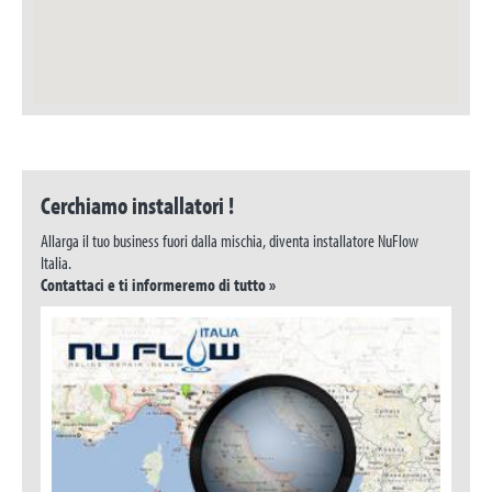
Cerchiamo installatori !
Allarga il tuo business fuori dalla mischia, diventa installatore NuFlow
Italia.
Contattaci e ti informeremo di tutto »