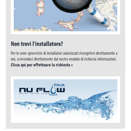
Non trovi l'installatore?
Per le zone sprovviste di installatori autorizzati rivorgetevi direttamente a
noi, scrivendoci direttamente dal nostro modulo di richiesta informazioni.
Clicca qui per effettuare la richiesta »